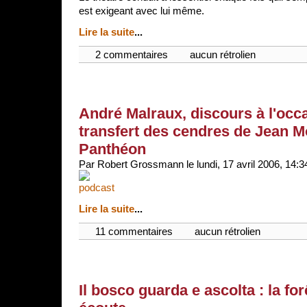
est exigeant avec lui même.
Lire la suite
...
2 commentaires
aucun rétrolien
André Malraux, discours à l'occ
transfert des cendres de Jean M
Panthéon
Par Robert Grossmann le lundi, 17 avril 2006, 14:3
Lire la suite
...
11 commentaires
aucun rétrolien
Il bosco guarda e ascolta : la for