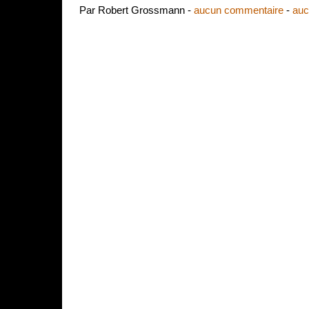
Par Robert Grossmann -
aucun commentaire
-
auc